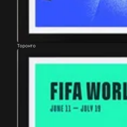
Торонто