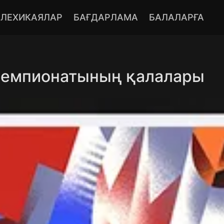
ЕЛЕХИКАЯЛАР
БАҒДАРЛАМА
БАЛАЛАРҒА
чемпионатының қалалары