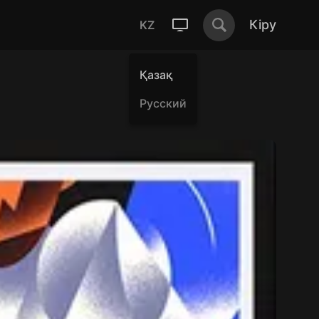
Кіру
KZ
Қазақ
Русский