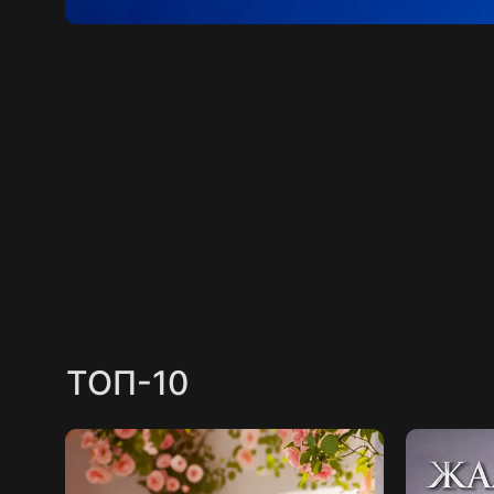
ТОП-10