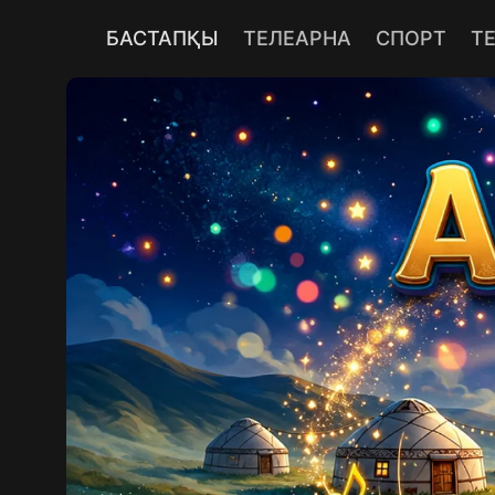
БАСТАПҚЫ
ТЕЛЕАРНА
СПОРТ
Т