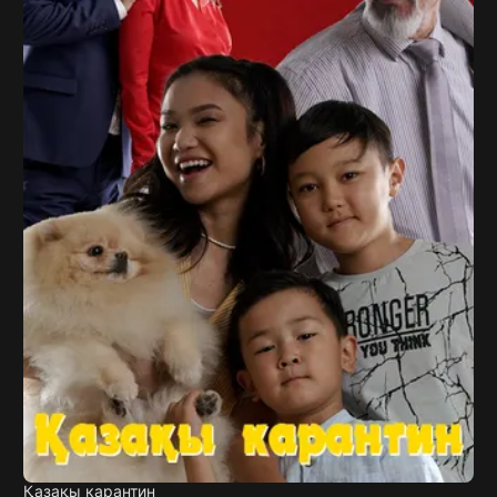
Қазақы карантин