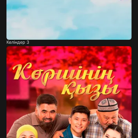
Келіндер 3