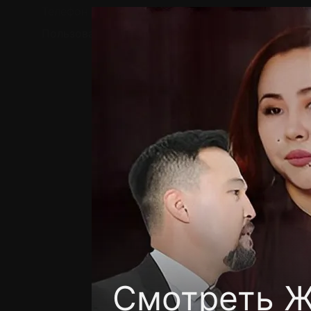
Телефон поддержки:
+7 (727) 323 10 92
Пользовательское соглашение
Политика кон
Смотреть Ж